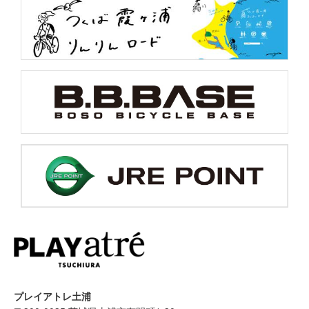
プレイアトレ土浦