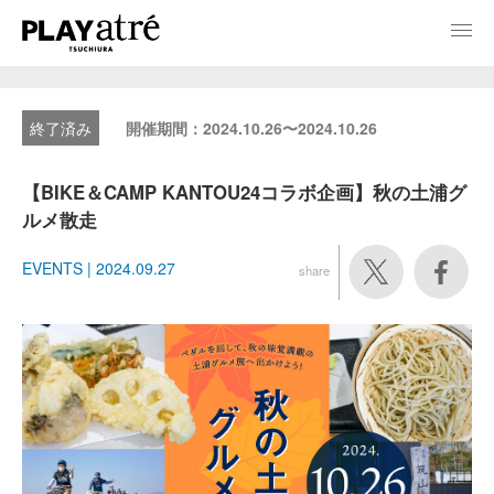
開催期間：2024.10.26〜2024.10.26
【BIKE＆CAMP KANTOU24コラボ企画】秋の土浦グ
ルメ散走
EVENTS | 2024.09.27
share