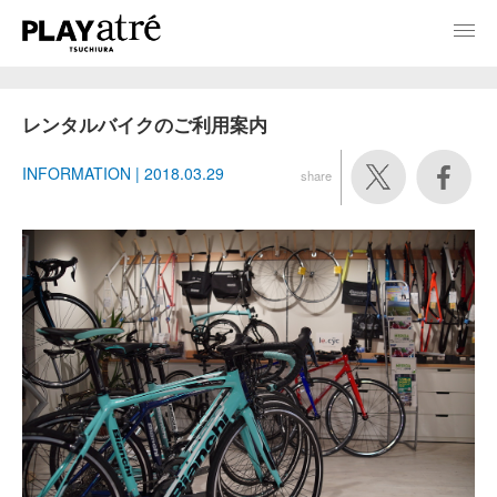
レンタルバイクのご利用案内
INFORMATION | 2018.03.29
share