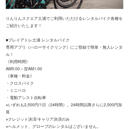
りんりんスクエア土浦でご利用いただけるレンタルバイク各種を
ご紹介いたします！
■プレイアトレ土浦 レンタルバイク
専用アプリ（ハローサイクリング）にご登録で簡単・無人レンタ
ル！
《利用時間》
AM5:00～翌AM1:00
《車種・料金》
・クロスバイク
・ミニベロ
・電動アシスト自転車
※いずれも2,500円/1日（24時間）。24時間以降さらに2,500円加
算
※クレジット決済/キャリア決済のみ
※ヘルメット、グローブのレンタルはございません。