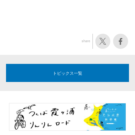
share
トピックス一覧