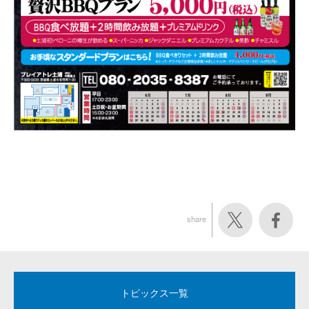
share
トピックス一覧