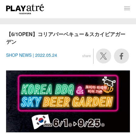
【6/1OPEN】コリアバーベキュー＆スカイビアガー
デン
SHOP NEWS | 2022.05.24
share