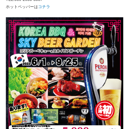
ホットペッパーは
コチラ