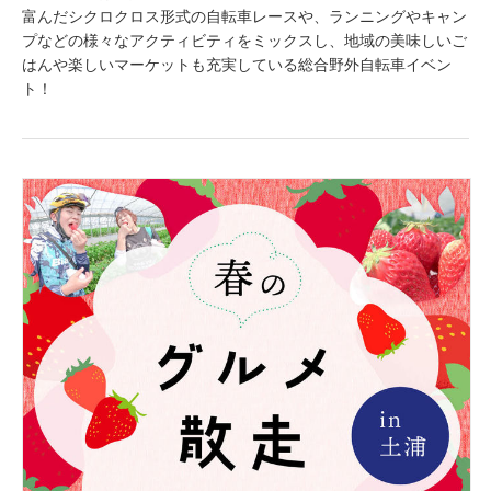
富んだシクロクロス形式の自転車レースや、ランニングやキャン
プなどの様々なアクティビティをミックスし、地域の美味しいご
はんや楽しいマーケットも充実している総合野外自転車イベン
ト！