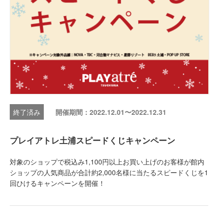
開催期間：2022.12.01〜2022.12.31
プレイアトレ土浦スピードくじキャンペーン
対象のショップで税込み1,100円以上お買い上げのお客様が館内
ショップの人気商品が合計約2,000名様に当たるスピードくじを1
回ひけるキャンペーンを開催！