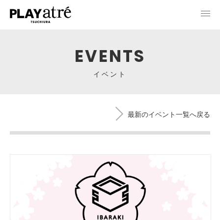
EVENTS
イベント
最新のイベント一覧へ戻る