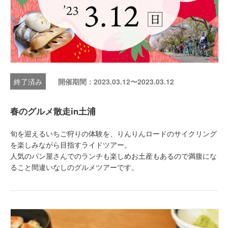
開催期間：2023.03.12〜2023.03.12
春のグルメ散走in土浦
旬を迎えるいちご狩りの体験を、りんりんロードのサイクリング
を楽しみながら目指すライドツアー。
人気のパン屋さんでのランチも楽しめお土産もあるので満腹にな
ること間違いなしのグルメツアーです。