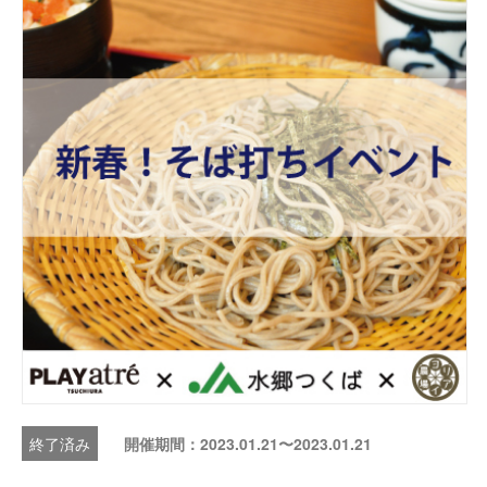
開催期間：2023.01.21〜2023.01.21