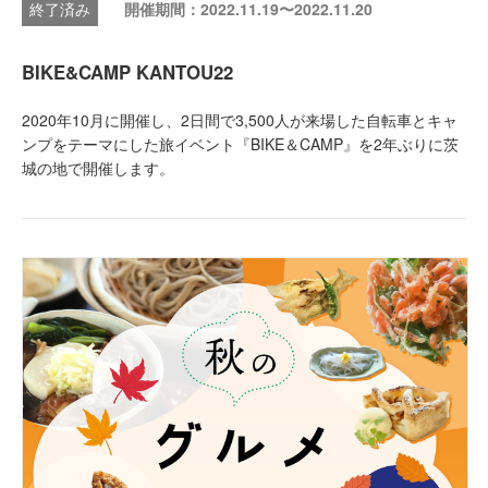
開催期間：2022.11.19〜2022.11.20
BIKE&CAMP KANTOU22
2020年10月に開催し、2日間で3,500人が来場した自転車とキャ
ンプをテーマにした旅イベント『BIKE＆CAMP』を2年ぶりに茨
城の地で開催します。