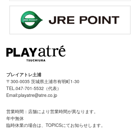
プレイアトレ土浦
〒300-0035 茨城県土浦市有明町1-30
TEL.047-701-5532（代表）
Email:playatre@atre.co.jp
営業時間：店舗により営業時間が異なります。
年中無休
臨時休業の場合は、TOPICSにてお知らせします。