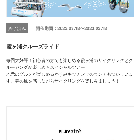
開催期間：2023.03.18〜2023.03.18
霞ヶ浦クルーズライド
毎回大好評！初心者の方でも楽しめる霞ヶ浦のサイクリングとク
ルージングが楽しめるスペシャルツアー！
地元のグルメが楽しめるかすみキッチンでのランチもついていま
す。春の風を感じながらサイクリングを楽しみましょう！