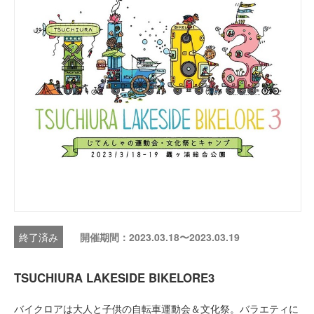
開催期間：2023.03.18〜2023.03.19
TSUCHIURA LAKESIDE BIKELORE3
バイクロアは大人と子供の自転車運動会＆文化祭。バラエティに