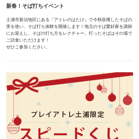
新春！そば打ちイベント
土浦市新治地区にある『アトレのはたけ』で今秋収穫したそばの
実を使い、そば打ち体験を開催します！地元のそば愛好家を講師
にお迎えし、そばの打ち方をレクチャー。打ったそばはその場で
ご試食いただけます！
ぜひご参加ください。