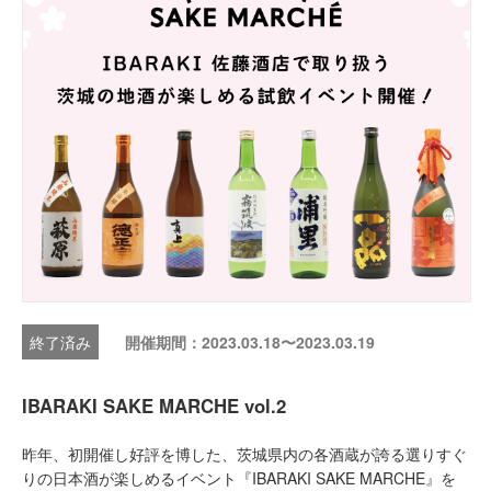
開催期間：2023.03.18〜2023.03.19
IBARAKI SAKE MARCHE vol.2
昨年、初開催し好評を博した、茨城県内の各酒蔵が誇る選りすぐ
りの日本酒が楽しめるイベント『IBARAKI SAKE MARCHE』を