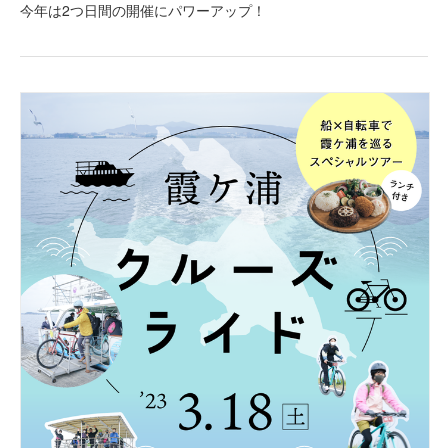
今年は2つ日間の開催にパワーアップ！