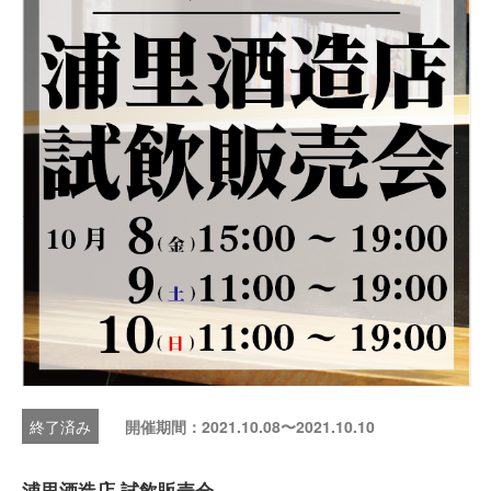
開催期間：2021.10.08〜2021.10.10
浦里酒造店 試飲販売会