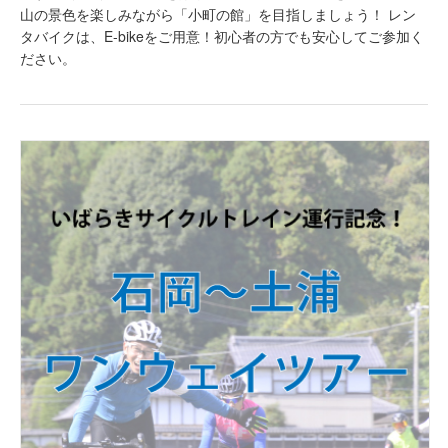
山の景色を楽しみながら「小町の館」を目指しましょう！ レン
タバイクは、E-bikeをご用意！初心者の方でも安心してご参加く
ださい。