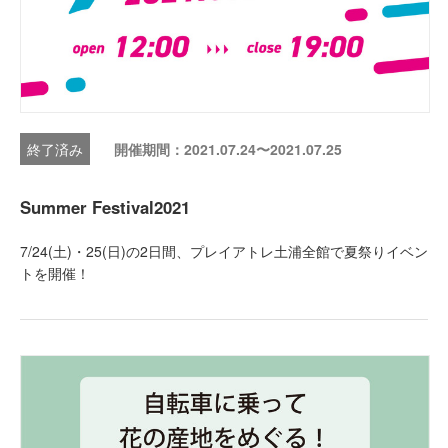
開催期間：2021.07.24〜2021.07.25
Summer Festival2021
7/24(土)・25(日)の2日間、プレイアトレ土浦全館で夏祭りイベン
トを開催！