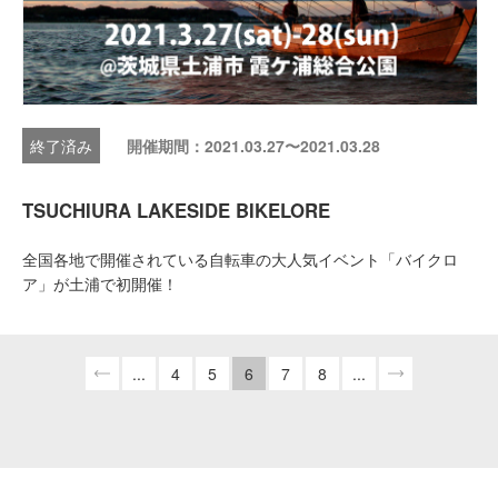
開催期間：2021.03.27〜2021.03.28
TSUCHIURA LAKESIDE BIKELORE
全国各地で開催されている自転車の大人気イベント「バイクロ
ア」が土浦で初開催！
...
4
5
6
7
8
...