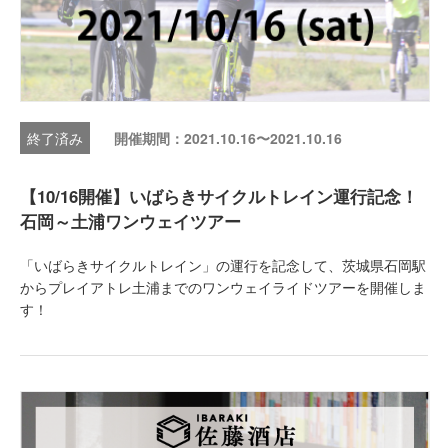
開催期間：2021.10.16〜2021.10.16
【10/16開催】いばらきサイクルトレイン運行記念！
石岡～土浦ワンウェイツアー
「いばらきサイクルトレイン」の運行を記念して、茨城県石岡駅
からプレイアトレ土浦までのワンウェイライドツアーを開催しま
す！