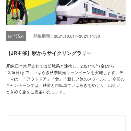
開催期間：2021.10.01〜2021.11.30
【JR主催】駅からサイクリングラリー
JR東日本水戸支社では茨城県と連携し、2021/10/1(金)から
12/5(日)まで、いばらき秋季観光キャンペーンを実施します。テ
ーマは、「アウトドア」「食」「新しい旅のスタイル」。今回の
キャンペーンでは、鉄道と自転車でいばらきをめぐり、出会い、
ときめく旅をご提案いたします。