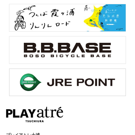
プレイアトレ土浦