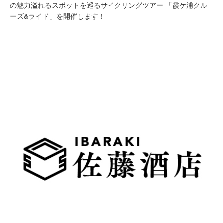
の魅力溢れるスポットを巡るサイクリングツアー 「霞ケ浦クル
ーズ&ライド」を開催します！