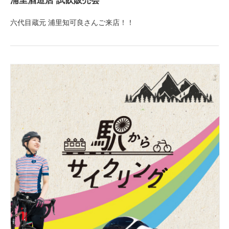
六代目蔵元 浦里知可良さんご来店！！