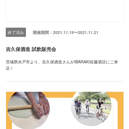
開催期間：2021.11.19〜2021.11.21
吉久保酒造 試飲販売会
茨城県水戸市より、吉久保酒造さんがIBARAKI佐藤酒店にご来
店！