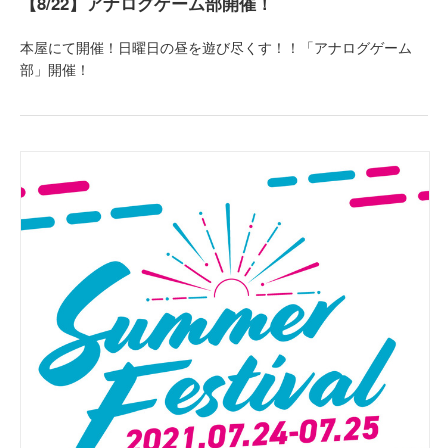
【8/22】アナログゲーム部開催！
本屋にて開催！日曜日の昼を遊び尽くす！！「アナログゲーム
部」開催！