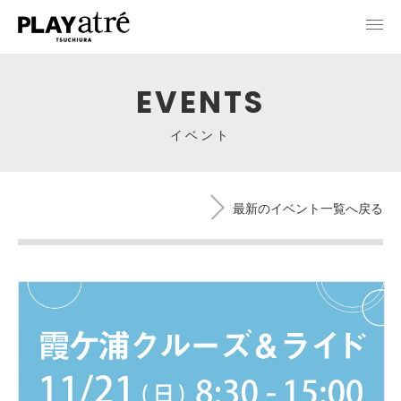
EVENTS
イベント
最新のイベント一覧へ戻る