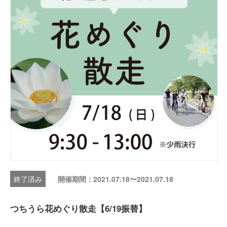
開催期間：2021.07.18〜2021.07.18
つちうら花めぐり散走【6/19振替】