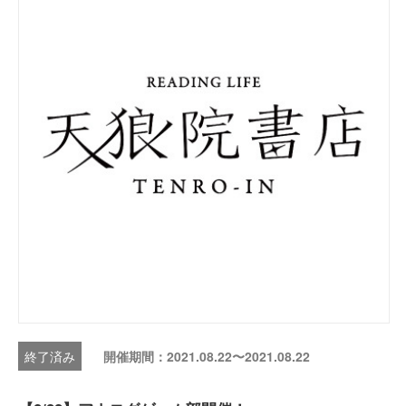
開催期間：2021.08.22〜2021.08.22