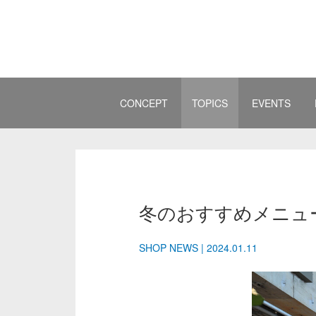
CONCEPT
TOPICS
EVENTS
冬のおすすめメニュ
SHOP NEWS | 2024.01.11