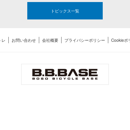
トピックス一覧
トレ
お問い合わせ
会社概要
プライバシーポリシー
Cookie