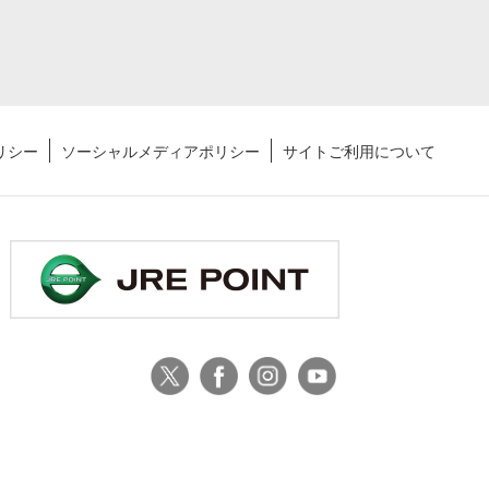
ポリシー
ソーシャルメディアポリシー
サイトご利用について