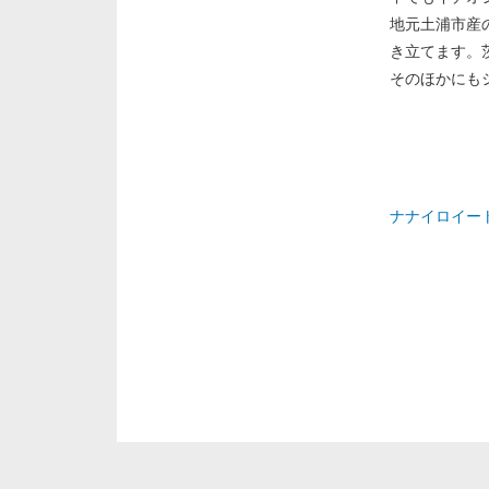
地元土浦市産
き立てます。
そのほかにも
ナナイロイー