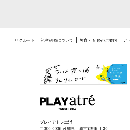
リクルート
視察研修について
教育・ 研修のご案内
ア
プレイアトレ土浦
〒300-0035 茨城県土浦市有明町1-30