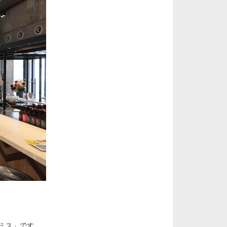
ミス」です。